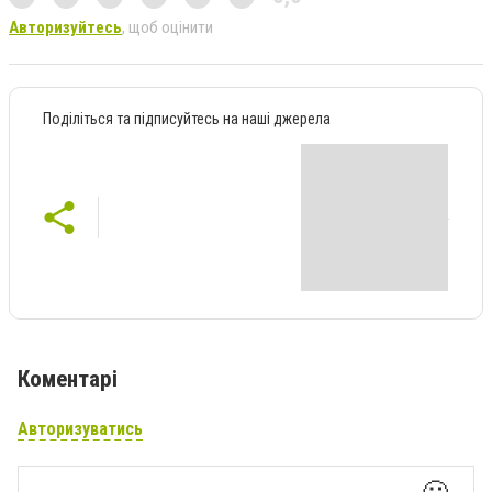
Авторизуйтесь
, щоб оцінити
Поділіться та підписуйтесь на наші джерела
Коментарі
Авторизуватись