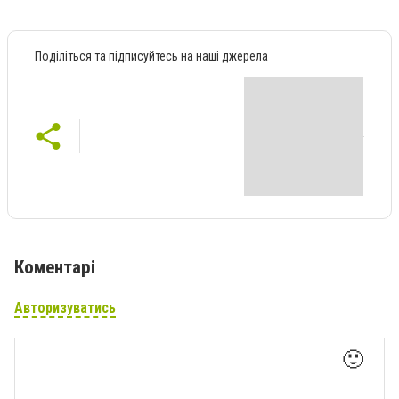
Поділіться та підписуйтесь на наші джерела
Коментарі
Авторизуватись
🙂