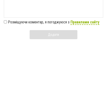
Розміщуючи коментар, я погоджуюся з
Правилами сайту
Додати