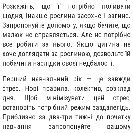
Розкажіть, що її потрібно поливати
щодня, інакше рослина засохне і загине.
Запропонуйте допомогу, якщо бачите, що
малюк не справляється. Але не потрібно
все робити за нього. Якщо дитина не
хоче доглядати за рослиною, дозвольте їй
побачити наслідки своєї недбалості.
Перший навчальний рік — це завжди
стрес. Нові правила, колектив, розклад
дня. Щоб мінімізувати цей стрес,
встановіть потрібний режим заздалегідь.
Приблизно за два-три тижні до початку
навчання запропонуйте вашому