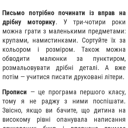
Письмо потрібно починати із вправ на
дрібну моторику
. У три-чотири роки
можна грати з маленькими предметами:
крупами, намистинками. Сортуйте їх за
кольором і розміром. Також можна
обводити малюнки за пунктиром,
розмальовувати дрібні деталі. А вже
потім — учитися писати друковані літери.
Прописи
— це програма першого класу,
тому я не раджу з ними поспішати.
Звісно, якщо ви бачите, що дитина на
високому рівні опанувала написання