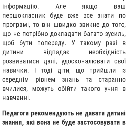
інформацію. Але якщо ваш
першокласник буде вже все знати по
програмі, то він швидко звикне до того,
що не потрібно докладати багато зусиль,
щоб бути попереду. У такому разі в
дитини відпадає необхідність
розвиватися далі, удосконалювати свої
навички. І тоді діти, що прийшли із
середнім рівнем знань та старанно
вчилися, можуть обійти такого учня в
навчанні.
Педагоги рекомендують не давати дитині
знання, які вона не буде застосовувати в