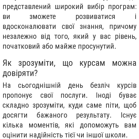
представлений широкий вибір програм:
ви зможете розвиватися і
вдосконалювати свої знання, причому
незалежно від того, який у вас рівень,
початковий або майже просунутий.
Як зрозуміти, що курсам можна
довіряти?
На сьогоднішній день безліч курсів
пропонує свої послуги. Іноді буває
складно зрозуміти, куди саме піти, щоб
досягти бажаного результату. Існує
кілька моментів, які допоможуть вам
оцінити надійність тієї чи іншої школи.