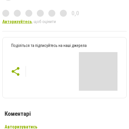
0,0
Авторизуйтесь
, щоб оцінити
Поділіться та підписуйтесь на наші джерела
Коментарі
Авторизуватись