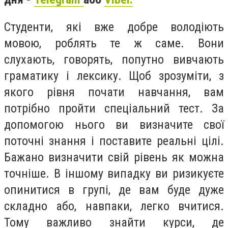
Студенти, які вже добре володіють
мовою, роблять те ж саме. Вони
слухають, говорять, попутно вивчають
граматику і лексику. Щоб зрозуміти, з
якого рівня почати навчання, вам
потрібно пройти спеціальний тест. За
допомогою нього ви визначите свої
поточні знання і поставите реальні цілі.
Бажано визначити свій рівень як можна
точніше. В іншому випадку ви ризикуєте
опинитися в групі, де вам буде дуже
складно або, навпаки, легко вчитися.
Тому важливо знайти курси, де