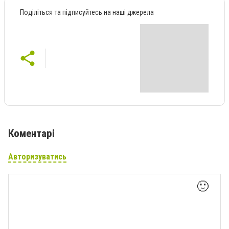
Поділіться та підписуйтесь на наші джерела
Коментарі
Авторизуватись
🙂