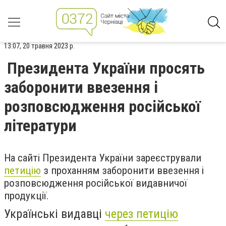
13:07, 20 травня 2023 р.
Президента України просять
заборонити ввезення і
розповсюдження російської
літератури
На сайті Президента України зареєстрували
петицію
з проханням заборонити ввезення і
розповсюдження російської видавничої
продукції.
Українські видавці
через петицію