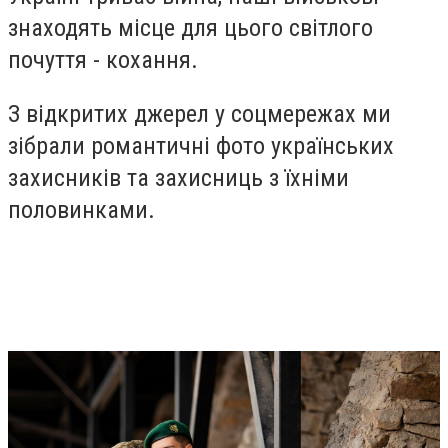
знаходять місце для цього світлого
почуття - кохання.
З відкритих джерел у соцмережах ми
зібрали романтичні фото українських
захисників та захисниць з їхніми
половинками.