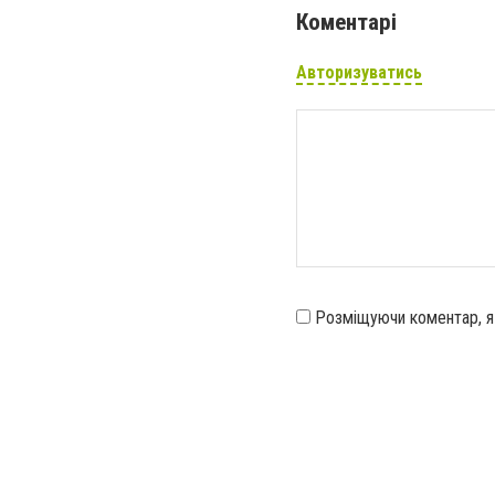
Коментарі
Авторизуватись
Розміщуючи коментар, 