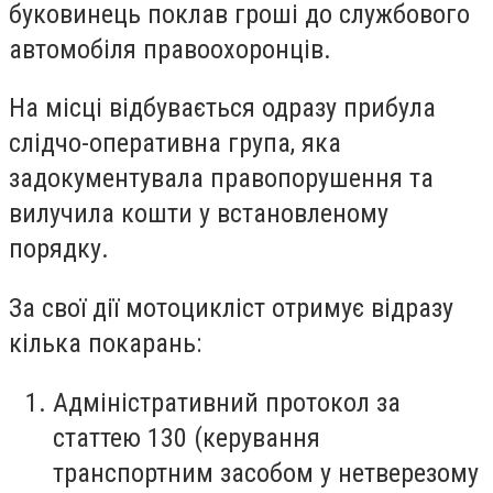
буковинець поклав гроші до службового
автомобіля правоохоронців.
На місці відбувається одразу прибула
слідчо-оперативна група, яка
задокументувала правопорушення та
вилучила кошти у встановленому
порядку.
За свої дії мотоцикліст отримує відразу
кілька покарань:
Адміністративний протокол за
статтею 130 (керування
транспортним засобом у нетверезому