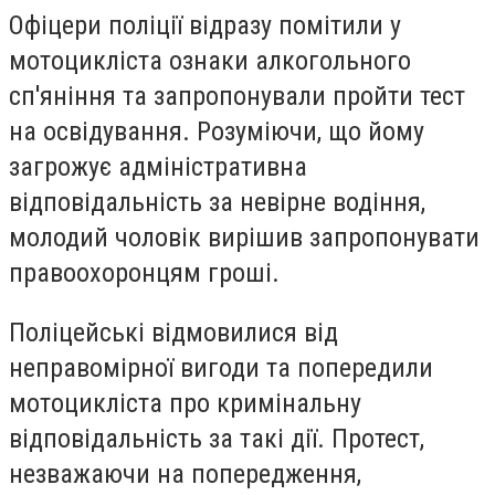
Офіцери поліції відразу помітили у
мотоцикліста ознаки алкогольного
сп'яніння та запропонували пройти тест
на освідування. Розуміючи, що йому
загрожує адміністративна
відповідальність за невірне водіння,
молодий чоловік вирішив запропонувати
правоохоронцям гроші.
Поліцейські відмовилися від
неправомірної вигоди та попередили
мотоцикліста про кримінальну
відповідальність за такі дії. Протест,
незважаючи на попередження,