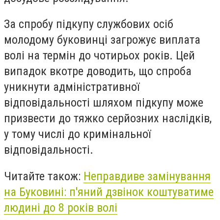
За спробу підкупу службових осіб
молодому буковинці загрожує виплата
волі на термін до чотирьох років. Цей
випадок вкотре доводить, що спроба
уникнути адміністративної
відповідальності шляхом підкупу може
призвести до тяжко серйозних наслідків,
у тому числі до кримінальної
відповідальності.
Читайте також:
Неправдиве замінування
на Буковині: п'яний дзвінок коштуватиме
людині до 8 років волі