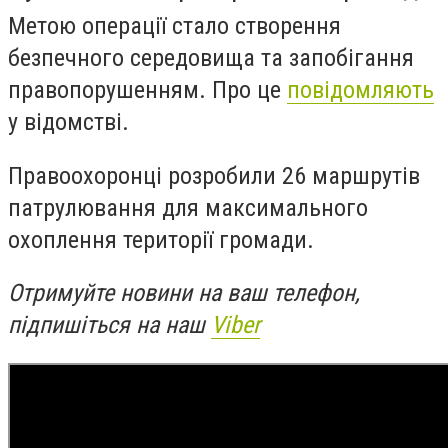
Метою операції стало створення
безпечного середовища та запобігання
правопорушенням. Про це
повідомляють
у відомстві.
Правоохоронці розробили 26 маршрутів
патрулювання для максимального
охоплення території громади.
Отримуйте новини на ваш телефон,
підпишіться на наш
Viber