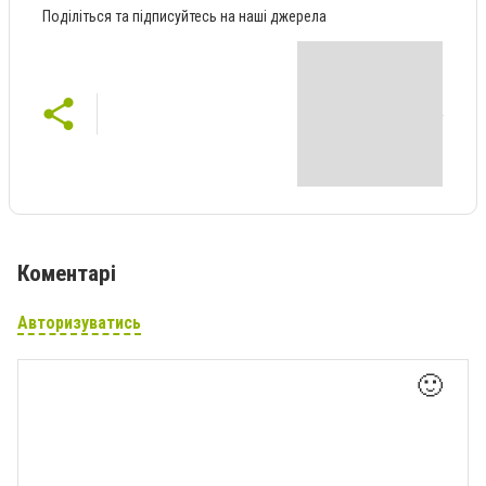
Поділіться та підписуйтесь на наші джерела
Коментарі
Авторизуватись
🙂