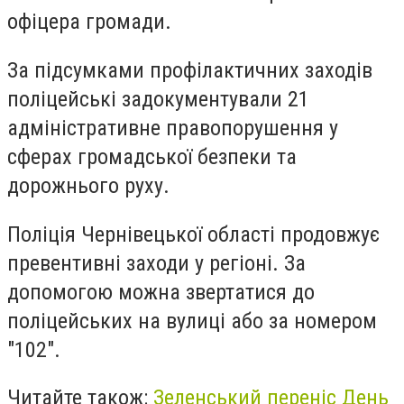
офіцера громади.
За підсумками профілактичних заходів
поліцейські задокументували 21
адміністративне правопорушення у
сферах громадської безпеки та
дорожнього руху.
Поліція Чернівецької області продовжує
превентивні заходи у регіоні. За
допомогою можна звертатися до
поліцейських на вулиці або за номером
"102".
Читайте також:
Зеленський переніс День