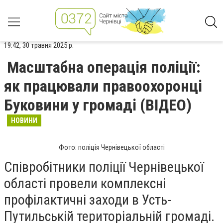
19:42, 30 травня 2025 р.
Масштабна операція поліції:
як працювали правоохоронці
Буковини у громаді (ВІДЕО)
НОВИНИ
Фото: поліція Чернівецької області
Співробітники поліції Чернівецької
області провели комплексні
профілактичні заходи в Усть-
Путильській територіальній громаді.