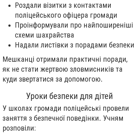
Роздали візитки з контактами
поліцейського офіцера громади
Проінформували про найпоширеніші
схеми шахрайства
Надали листівки з порадами безпеки
Мешканці отримали практичні поради,
як не стати жертвою зловмисників та
куди звертатися за допомогою.
Уроки безпеки для дітей
У школах громади поліцейські провели
заняття з безпечної поведінки. Учням
розповіли: