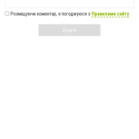
Розміщуючи коментар, я погоджуюся з
Правилами сайту
Додати