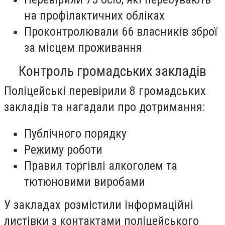
на профілактичних обліках
Проконтролювали 66 власників зброї
за місцем проживання
Контроль громадських закладів
Поліцейські перевірили 8 громадських
закладів та нагадали про дотримання:
Публічного порядку
Режиму роботи
Правил торгівлі алкоголем та
тютюновими виробами
У закладах розмістили інформаційні
листівки з контактами поліцейського