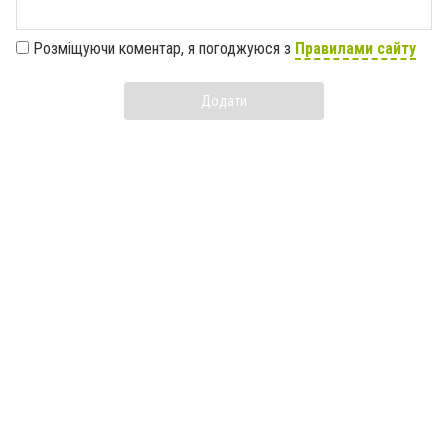
Розміщуючи коментар, я погоджуюся з
Правилами сайту
Додати