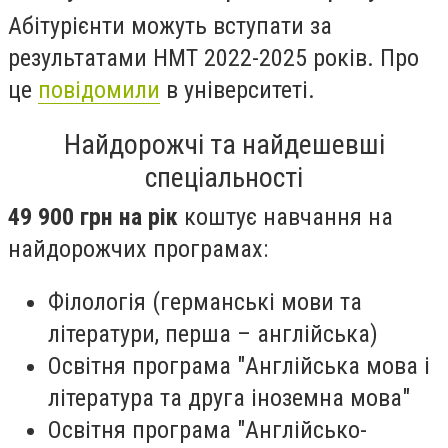
Абітурієнти можуть вступати за
результатами НМТ 2022-2025 років. Про
це
повідомили
в університеті.
Найдорожчі та найдешевші
спеціальності
49 900 грн на рік
коштує навчання на
найдорожчих програмах:
Філологія (германські мови та
літератури, перша – англійська)
Освітня програма "Англійська мова і
література та друга іноземна мова"
Освітня програма "Англійсько-