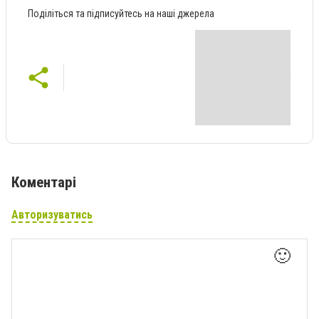
Поділіться та підписуйтесь на наші джерела
Коментарі
Авторизуватись
🙂