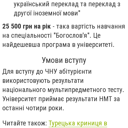
український переклад та переклад з
другої іноземної мови"
25 500 грн на рік
- така вартість навчання
на спеціальності "Богослов'я". Це
найдешевша програма в університеті.
Умови вступу
Для вступу до ЧНУ абітурієнти
використовують результати
національного мультипредметного тесту.
Університет приймає результати НМТ за
останні чотири роки.
Читайте також:
Турецька криниця в