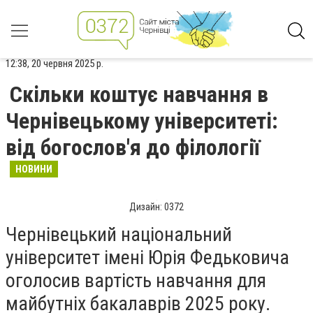
12:38, 20 червня 2025 р.
Скільки коштує навчання в
Чернівецькому університеті:
від богослов'я до філології
НОВИНИ
Дизайн: 0372
Чернівецький національний
університет імені Юрія Федьковича
оголосив вартість навчання для
майбутніх бакалаврів 2025 року.