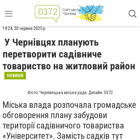
14:24, 20 червня 2025 р.
У Чернівцях планують
перетворити садівниче
товариство на житловий район
НОВИНИ
Фото: Чернівецька міська рада. Дизайн: 0372
Міська влада розпочала громадське
обговорення плану забудови
території садівничого товариства
«Університет». Замість садків тут