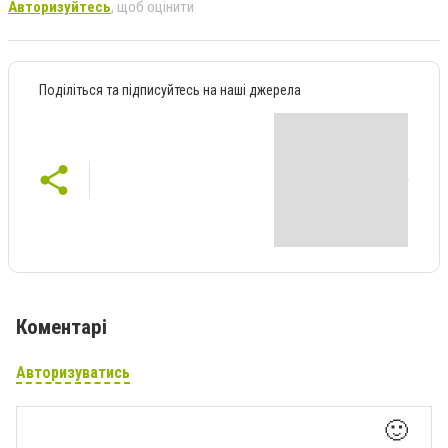
Авторизуйтесь
, щоб оцінити
Поділіться та підписуйтесь на наші джерела
Коментарі
Авторизуватись
🙂