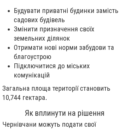
Будувати приватні будинки замість
садових будівель
Змінити призначення своїх
земельних ділянок
Отримати нові норми забудови та
благоустрою
Підключитися до міських
комунікацій
Загальна площа території становить
10,744 гектара.
Як вплинути на рішення
Чернівчани можуть подати свої