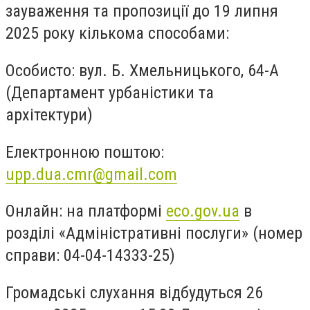
зауваження та пропозиції до 19 липня
2025 року кількома способами:
Особисто: вул. Б. Хмельницького, 64-А
(Департамент урбаністики та
архітектури)
Електронною поштою:
upp.dua.cmr@gmail.com
Онлайн: на платформі
eco.gov.ua
в
розділі «Адміністративні послуги» (номер
справи: 04-04-14333-25)
Громадські слухання відбудуться 26