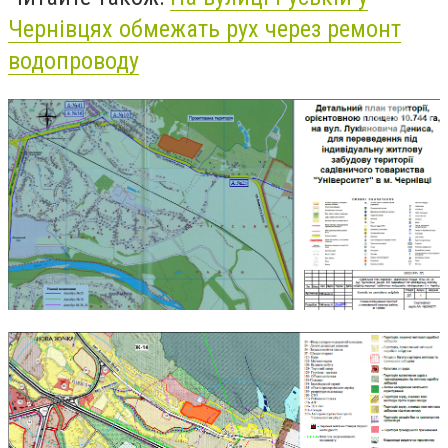
Чернівцях обмежать рух через ремонт
водопроводу