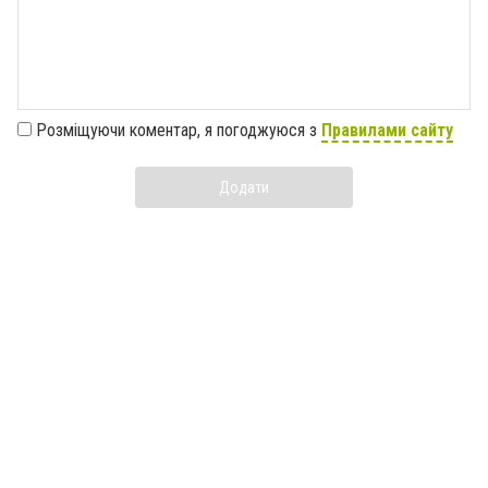
Розміщуючи коментар, я погоджуюся з
Правилами сайту
Додати