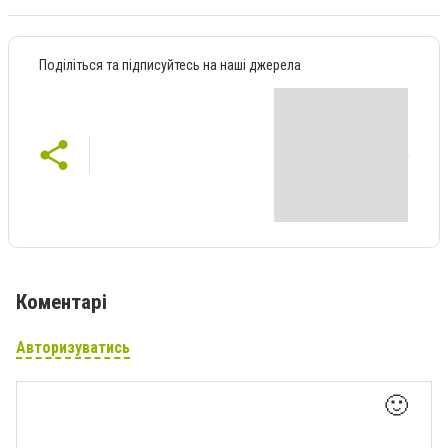
Поділіться та підписуйтесь на наші джерела
Коментарі
Авторизуватись
🙂