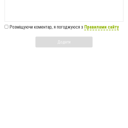
Розміщуючи коментар, я погоджуюся з
Правилами сайту
Додати