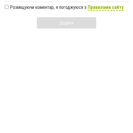
Розміщуючи коментар, я погоджуюся з
Правилами сайту
Додати