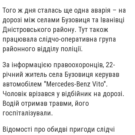
Того ж дня сталась ще одна аварія – на
дорозі між селами Бузовиця та Іванівці
Дністровського району. Тут також
працювала слідчо-оперативна група
районного відділу поліції.
За інформацією правоохоронців, 22-
річний житель села Бузовиця керував
автомобілем "Mercedes-Benz Vito".
Чоловік врізався у відбійник на дорозі.
Водій отримав травми, його
госпіталізували.
Відомості про обидві пригоди слідчі