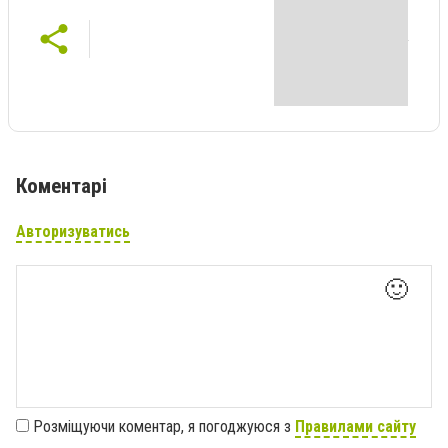
Коментарі
Авторизуватись
🙂
Розміщуючи коментар, я погоджуюся з
Правилами сайту