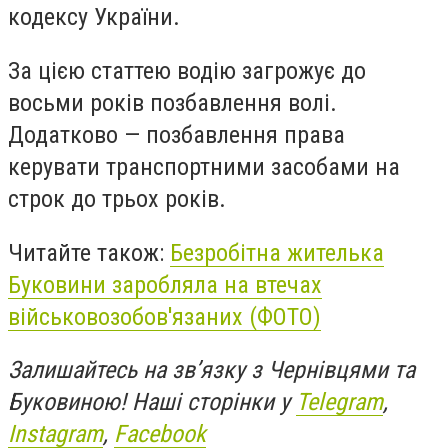
кодексу України.
За цією статтею водію загрожує до
восьми років позбавлення волі.
Додатково — позбавлення права
керувати транспортними засобами на
строк до трьох років.
Читайте також:
Безробітна жителька
Буковини заробляла на втечах
військовозобов'язаних (ФОТО)
Залишайтесь на зв’язку з Чернівцями та
Буковиною! Наші сторінки у
Telegram
,
Instagram
,
Facebook