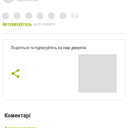
0,0
Авторизуйтесь
, щоб оцінити
Поділіться та підписуйтесь на наші джерела
Коментарі