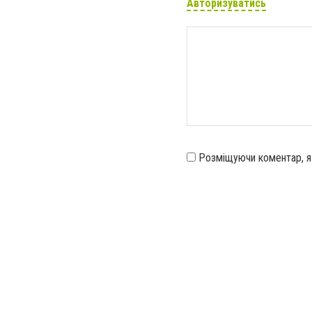
Авторизуватись
Розміщуючи коментар, 