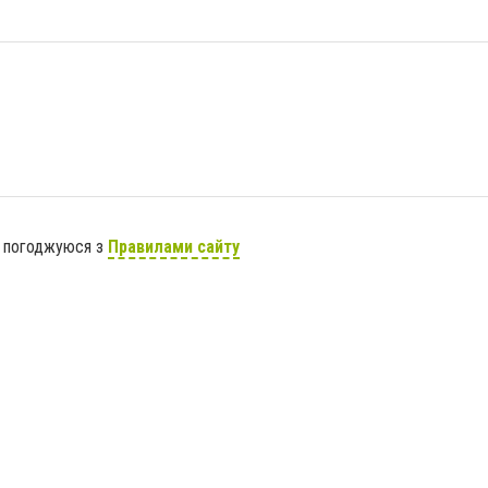
я погоджуюся з
Правилами сайту