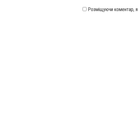
Розміщуючи коментар, 