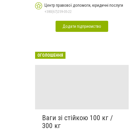
Центр правової допомоги, юридичні послуги
+380(67)259-05-22
Додати підприємство
ОГОЛОШЕННЯ
Ваги зі стійкою 100 кг /
300 кг