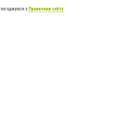
я погоджуюся з
Правилами сайту