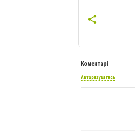
Коментарі
Авторизуватись