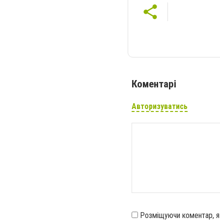
Коментарі
Авторизуватись
Розміщуючи коментар, 