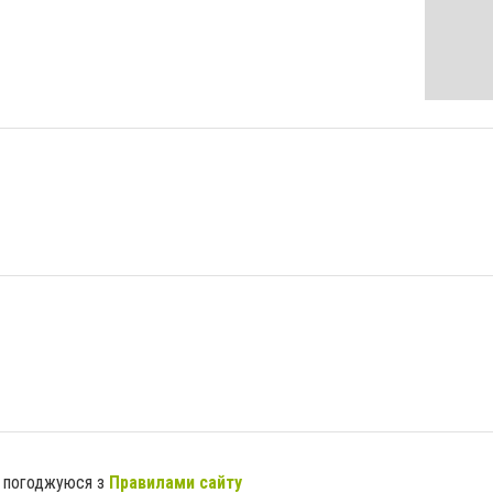
я погоджуюся з
Правилами сайту