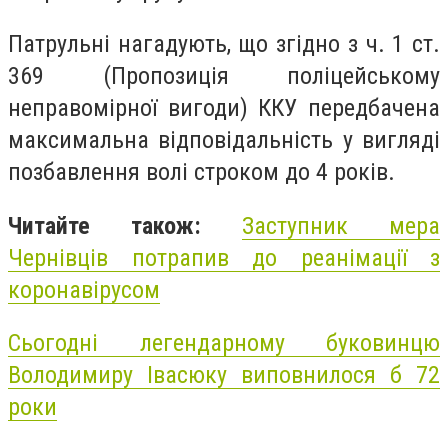
Патрульні нагадують, що згідно з ч. 1 ст.
369 (Пропозиція поліцейському
неправомірної вигоди) ККУ передбачена
максимальна відповідальність у вигляді
позбавлення волі строком до 4 років.
Читайте також:
Заступник мера
Чернівців потрапив до реанімації з
коронавірусом
Сьогодні легендарному буковинцю
Володимиру Івасюку виповнилося б 72
роки