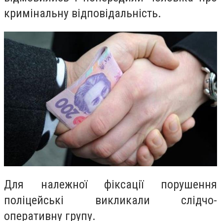
кримінальну відповідальність.
Для належної фіксації порушення
поліцейські викликали слідчо-
оперативну групу.