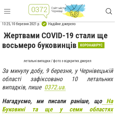
13:25, 10 березня 2021 р.
Надійне джерело
Жертвами COVID-19 стали ще
восьмеро буковинців
КОРОНАВІРУС
летальні випадки / фото з відкритих джерел
За минулу добу, 9 березня, у Чернівецькій
області зафіксовано 10 летальних
випадків, пише
0372.ua.
Нагадуємо, ми писали раніше, що
На
Буковині та ще у семи областях