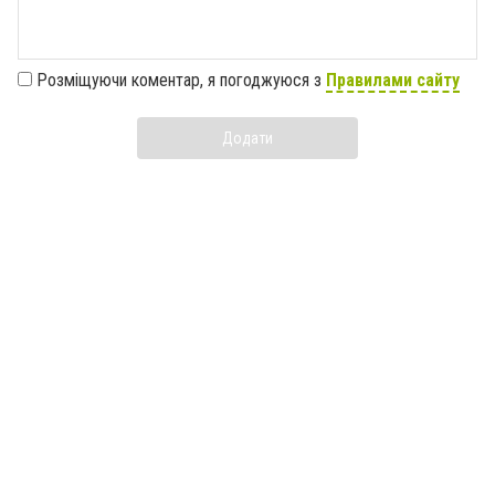
Розміщуючи коментар, я погоджуюся з
Правилами сайту
Додати