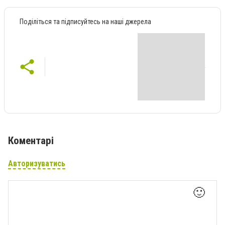
Поділіться та підписуйтесь на наші джерела
Коментарі
Авторизуватись
🙂