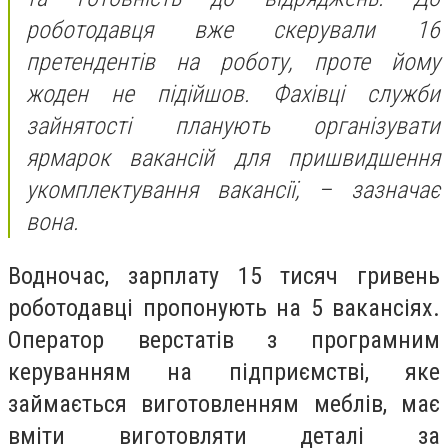
роботодавця вже скерували 16
претендентів на роботу, проте йому
жоден не підійшов. Фахівці служби
зайнятості планують організувати
ярмарок вакансій для пришвидшення
укомплектування вакансії, – зазначає
вона.
Водночас, зарплату 15 тисяч гривень
роботодавці пропонують на 5 вакансіях.
Оператор верстатів з програмним
керуванням на підприємстві, яке
займається виготовленням меблів, має
вміти виготовляти деталі за