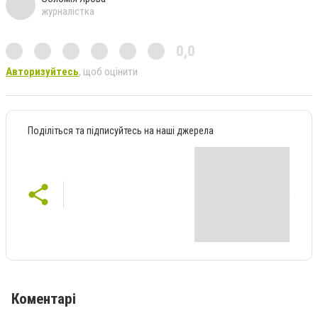
журналістка
0,0
Авторизуйтесь
, щоб оцінити
Поділіться та підписуйтесь на наші джерела
Коментарі