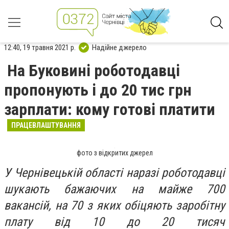
12:40, 19 травня 2021 р.
Надійне джерело
На Буковині роботодавці
пропонують і до 20 тис грн
зарплати: кому готові платити
ПРАЦЕВЛАШТУВАННЯ
фото з відкритих джерел
У Чернівецькій області наразі роботодавці
шукають бажаючих на майже 700
вакансій, на 70 з яких обіцяють заробітну
плату від 10 до 20 тисяч