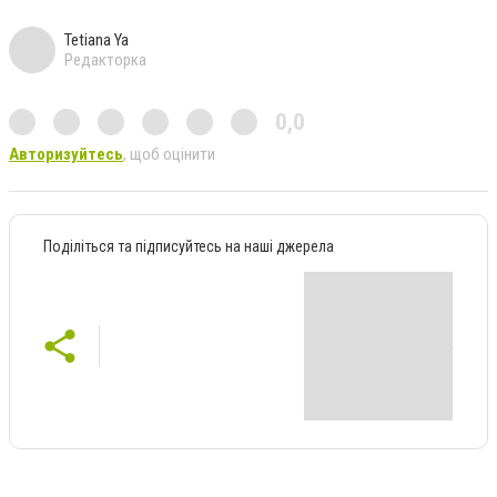
Tetiana Ya
Редакторка
0,0
Авторизуйтесь
, щоб оцінити
Поділіться та підписуйтесь на наші джерела