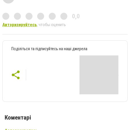
0,0
Авторизируйтесь
, чтобы оценить
Поділіться та підписуйтесь на наші джерела
Коментарі