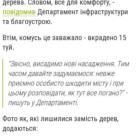
дерева. Словом, все для комфорту, -
повідомив
Департамент інфраструктури
та благоустрою.
Втім, комусь це заважало - вкрадено 15
туй.
"Звісно, висадимо нові насадження. Тим
часом давайте задумаємося: невже
приємно особисто шкодити місту і при
цьому розповідати, як тут все погано?" -
пишуть у Департаменті.
Фото як, які лишилися замість дерев,
додаються: