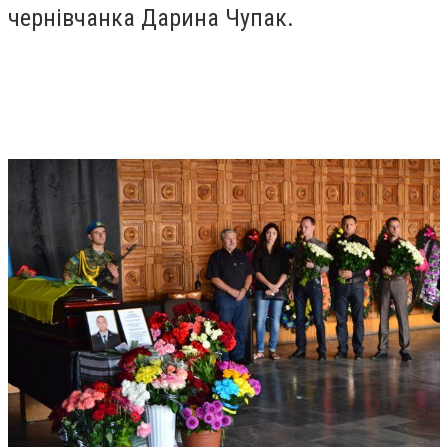
чернівчанка Дарина Чупак.