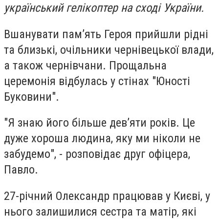
український гелікоптер на сході України.
Вшанувати пам’ять Героя прийшли рідні
та близькі, очільники чернівецької влади,
а також чернівчани. Прощальна
церемонія відбулась у стінах "Юності
Буковини".
"Я знаю його більше дев’яти років. Це
дуже хороша людина, яку ми ніколи не
забудемо", - розповідає друг офіцера,
Павло.
27-річний Олександр працював у Києві, у
нього залишилися сестра та матір, які