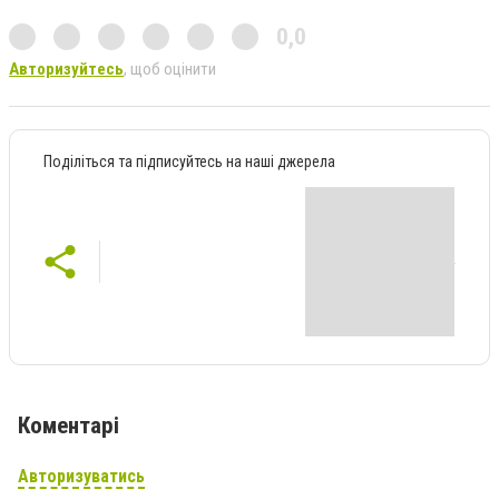
0,0
Авторизуйтесь
, щоб оцінити
Поділіться та підписуйтесь на наші джерела
Коментарі
Авторизуватись