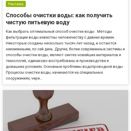
Реклама
Способы очистки воды: как получить
чистую питьевую воду
Как выбрать оптимальный способ очистки воды Методы
фильтрации воды известны человечеству с давних времен.
Некоторые созданы несколько тысяч лет назад, и остаются
неизменными, по сей день. Другие, более современные системы и
способы очистки воды, являют синтез новейших материалов и
технологий, одинаково востребованы в производстве и
домашних условиях. Основные проблемы водопроводной воды
Процессы очистки воды, начинаются на специальных
сооружениях, чере...